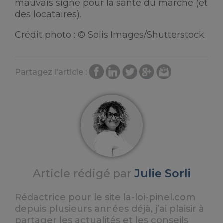
mauvais signe pour la santé du marché (et
des locataires).
Crédit photo : © Solis Images/Shutterstock.
Partagez l'article :
Article rédigé par
Julie Sorli
Rédactrice pour le site la-loi-pinel.com
depuis plusieurs années déjà, j’ai plaisir à
partager les actualités et les conseils