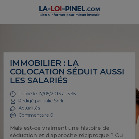
IMMOBILIER : LA
COLOCATION SÉDUIT AUSSI
LES SALARIÉS
Publié le
17/05/2016 à 15:36
Rédigé par
Julie Sorli
Actualités
Commentaire 0
Mais est-ce vraiment une histoire de
séduction et d’approche réciproque ? Ou