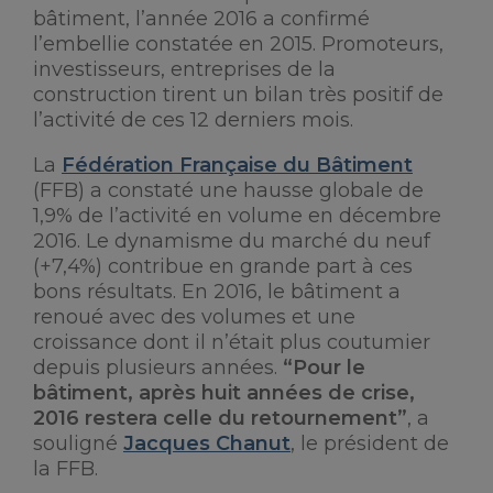
bâtiment, l’année 2016 a confirmé
l’embellie constatée en 2015. Promoteurs,
investisseurs, entreprises de la
construction tirent un bilan très positif de
l’activité de ces 12 derniers mois.
La
Fédération Française du Bâtiment
(FFB) a constaté une hausse globale de
1,9% de l’activité en volume en décembre
2016. Le dynamisme du marché du neuf
(+7,4%) contribue en grande part à ces
bons résultats. En 2016, le bâtiment a
renoué avec des volumes et une
croissance dont il n’était plus coutumier
depuis plusieurs années.
“Pour le
bâtiment, après huit années de crise,
2016 restera celle du retournement”
, a
souligné
Jacques Chanut
, le président de
la FFB.