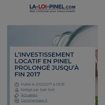
L’INVESTISSEMENT
LOCATIF EN PINEL
PROLONGÉ JUSQU’À
FIN 2017
Publié le
2/02/2017 à 09:35
Rédigé par
Julie Sorli
Actualités
Commentaire 0