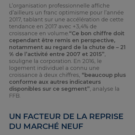
L’organisation professionnelle affiche
d’ailleurs un franc optimisme pour l’année
2017, tablant sur une accélération de cette
tendance en 2017 avec +3,4% de
croissance en volume.
“Ce bon chiffre doit
cependant être remis en perspective,
notamment au regard de la chute de – 21
% de l’activité entre 2007 et 2015”
,
souligne la corporation. En 2016, le
logement individuel a connu une
croissance à deux chiffres,
“beaucoup plus
conforme aux autres indicateurs
disponibles sur ce segment”
, analyse la
FFB.
UN FACTEUR DE LA REPRISE
DU MARCHÉ NEUF