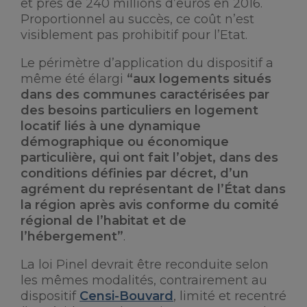
et près de 240 millions d’euros en 2016.
Proportionnel au succès, ce coût n’est
visiblement pas prohibitif pour l’Etat.
Le périmètre d’application du dispositif a
même été élargi
“aux logements situés
dans des communes caractérisées par
des besoins particuliers en logement
locatif liés à une dynamique
démographique ou économique
particulière, qui ont fait l’objet, dans des
conditions définies par décret, d’un
agrément du représentant de l’État dans
la région après avis conforme du comité
régional de l’habitat et de
l’hébergement”
.
La loi Pinel devrait être reconduite selon
les mêmes modalités, contrairement au
dispositif
Censi-Bouvard
, limité et recentré