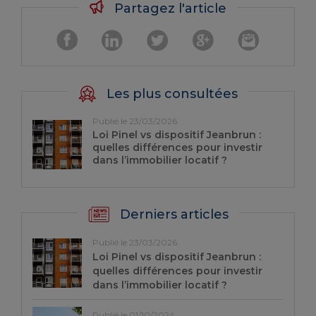
Partagez l'article
Les plus consultées
Publié le 23/03/2026
Loi Pinel vs dispositif Jeanbrun :
quelles différences pour investir
dans l’immobilier locatif ?
Derniers articles
Publié le 23/03/2026
Loi Pinel vs dispositif Jeanbrun :
quelles différences pour investir
dans l’immobilier locatif ?
Publié le 01/10/2024