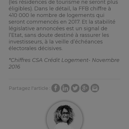
(les résidences de tourisme ne seront plus
éligibles). Dans le détail, la FFB chiffre à
410 000 le nombre de logements qui
seront commencés en 2017. Et la stabilité
législative annoncées est un signal de
l’Etat, sans doute destiné à rassurer les
investisseurs, à la veille d’échéances
électorales décisives.
*Chiffres CSA Crédit Logement- Novembre
2016
Partagez l'article :