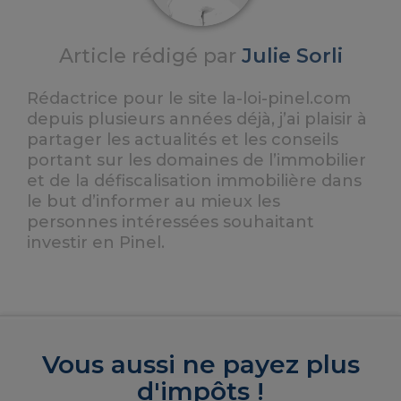
Article rédigé par
Julie Sorli
Rédactrice pour le site la-loi-pinel.com
depuis plusieurs années déjà, j’ai plaisir à
partager les actualités et les conseils
portant sur les domaines de l’immobilier
et de la défiscalisation immobilière dans
le but d’informer au mieux les
personnes intéressées souhaitant
investir en Pinel.
Vous aussi ne payez plus
d'impôts !