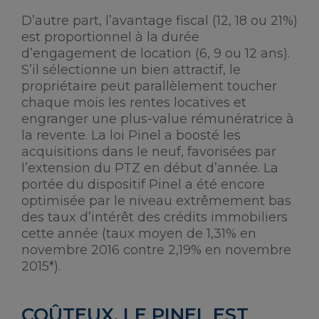
D’autre part, l’avantage fiscal (12, 18 ou 21%)
est proportionnel à la durée
d’engagement de location (6, 9 ou 12 ans).
S’il sélectionne un bien attractif, le
propriétaire peut parallèlement toucher
chaque mois les rentes locatives et
engranger une plus-value rémunératrice à
la revente. La loi Pinel a boosté les
acquisitions dans le neuf, favorisées par
l’extension du PTZ en début d’année. La
portée du dispositif Pinel a été encore
optimisée par le niveau extrêmement bas
des taux d’intérêt des crédits immobiliers
cette année (taux moyen de 1,31% en
novembre 2016 contre 2,19% en novembre
2015*).
COÛTEUX, LE PINEL EST