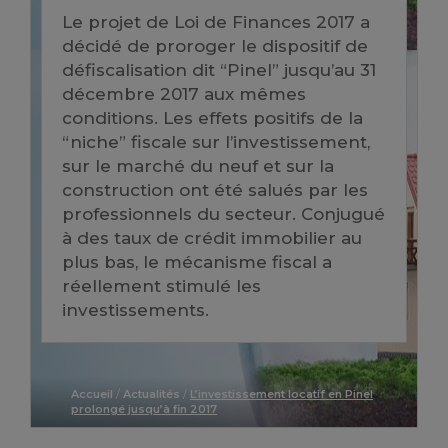
Le projet de Loi de Finances 2017 a
décidé de proroger le dispositif de
défiscalisation dit “Pinel” jusqu’au 31
décembre 2017 aux mêmes
conditions. Les effets positifs de la
“niche” fiscale sur l’investissement,
sur le marché du neuf et sur la
construction ont été salués par les
professionnels du secteur. Conjugué
à des taux de crédit immobilier au
plus bas, le mécanisme fiscal a
réellement stimulé les
investissements.
Accueil
/
Actualités
/
L’investissement locatif en Pinel
prolongé jusqu’à fin 2017