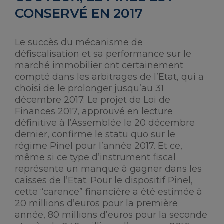
CONSERVÉ EN 2017
Le succès du mécanisme de
défiscalisation et sa performance sur le
marché immobilier ont certainement
compté dans les arbitrages de l’Etat, qui a
choisi de le prolonger jusqu’au 31
décembre 2017. Le projet de Loi de
Finances 2017, approuvé en lecture
définitive à l’Assemblée le 20 décembre
dernier, confirme le statu quo sur le
régime Pinel pour l’année 2017. Et ce,
même si ce type d’instrument fiscal
représente un manque à gagner dans les
caisses de l’Etat. Pour le dispositif Pinel,
cette “carence” financière a été estimée à
20 millions d’euros pour la première
année, 80 millions d’euros pour la seconde