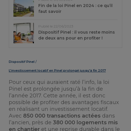
Fin de la loi Pinel en 2024 : ce qu’il
faut savoir
Publié le 22/06/2023
Dispositif Pinel : il vous reste moins
de deux ans pour en profiter !
Dispositif Pinel
L’investissement locatif en Pinel prolongé jusqu’à fin 2017
Pour ceux qui auraient raté l’info, la loi
Pinel est prolongée jusqu’à la fin de
l’année 2017. Cette année, il est donc
possible de profiter des avantages fiscaux
en réalisant un investissement locatif.
Avec
850 000 transactions actées
dans
l’ancien, près de
380 000 logements mis
en chantier
et une reprise durable dans le