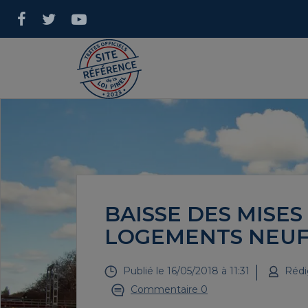
BAISSE DES MISES
LOGEMENTS NEUF
Publié le
16/05/2018 à 11:31
Rédi
Commentaire 0