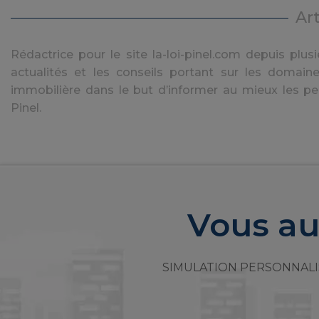
Ar
Rédactrice pour le site la-loi-pinel.com depuis plusie
actualités et les conseils portant sur les domaine
immobilière dans le but d’informer au mieux les pe
Pinel.
Vous au
SIMULATION PERSONNALI