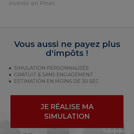
investir en Pinel.
Vous aussi ne payez plus
d'impôts !
SIMULATION PERSONNALISÉE
GRATUIT & SANS ENGAGEMENT
ESTIMATION EN MOINS DE 30 SEC
JE RÉALISE MA
SIMULATION