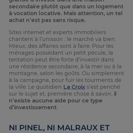
secondaire plutôt que dans un logement
à vocation locative. Mais attention, un tel
achat n’est pas sans risque.
Sites internet et experts immobiliers
chantent à l’unisson : le marché va bien.
Mieux, des affaires sont à faire. Pour les
ménages possédant un petit pécule, la
tentation peut être forte d’investir dans
une résidence secondaire, à la mer ou à la
montagne, selon les goûts. Ou simplement
à la campagne, pour fuir les tourments de
la ville. Le quotidien
La Croix
s’est penché
sur le sujet et, première chose à savoir,
il
n’existe aucune aide pour ce type
d’investissement
.
NI PINEL, NI MALRAUX ET