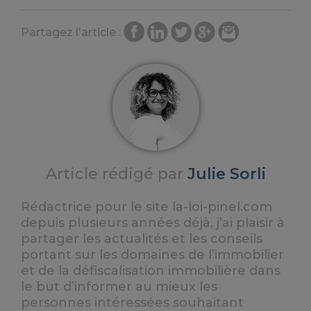
Partagez l'article :
Article rédigé par
Julie Sorli
Rédactrice pour le site la-loi-pinel.com
depuis plusieurs années déjà, j’ai plaisir à
partager les actualités et les conseils
portant sur les domaines de l’immobilier
et de la défiscalisation immobilière dans
le but d’informer au mieux les
personnes intéressées souhaitant