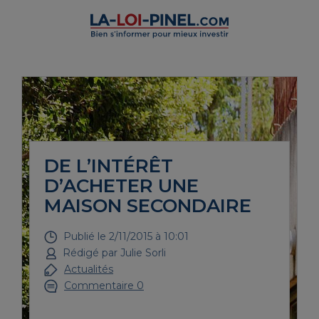
DE L’INTÉRÊT
D’ACHETER UNE
MAISON SECONDAIRE
Publié le
2/11/2015 à 10:01
Rédigé par
Julie Sorli
Actualités
Commentaire 0