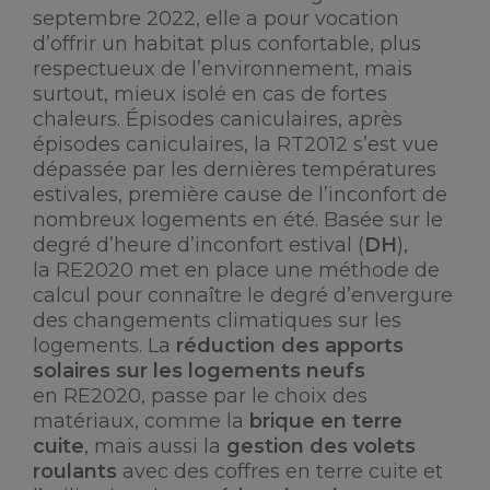
septembre 2022, elle a pour vocation
d’offrir un habitat plus confortable, plus
respectueux de l’environnement, mais
surtout, mieux isolé en cas de fortes
chaleurs. Épisodes caniculaires, après
épisodes caniculaires, la RT2012 s’est vue
dépassée par les dernières températures
estivales, première cause de l’inconfort de
nombreux logements en été. Basée sur le
degré d’heure d’inconfort estival (
DH
),
la RE2020 met en place une méthode de
calcul pour connaître le degré d’envergure
des changements climatiques sur les
logements. La
réduction des apports
solaires sur les logements neufs
en RE2020, passe par le choix des
matériaux, comme la
brique en terre
cuite
, mais aussi la
gestion des volets
roulants
avec des coffres en terre cuite et