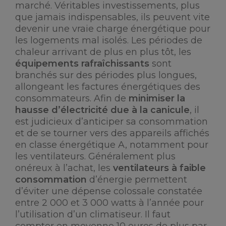
marché. Véritables investissements, plus
que jamais indispensables, ils peuvent vite
devenir une vraie charge énergétique pour
les logements mal isolés. Les périodes de
chaleur arrivant de plus en plus tôt, les
équipements rafraîchissants
sont
branchés sur des périodes plus longues,
allongeant les factures énergétiques des
consommateurs. Afin de
minimiser la
hausse d’électricité due à la canicule
, il
est judicieux d’anticiper sa consommation
et de se tourner vers des appareils affichés
en classe énergétique A, notamment pour
les ventilateurs. Généralement plus
onéreux à l’achat, les
ventilateurs à faible
consommation
d’énergie permettent
d’éviter une dépense colossale constatée
entre 2 000 et 3 000 watts à l’année pour
l’utilisation d’un climatiseur. Il faut