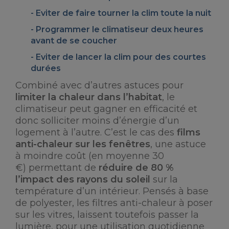
Eviter de faire tourner la clim toute la nuit
Programmer le climatiseur
deux heures
avant de se coucher
Eviter de lancer la clim pour des courtes
durées
Combiné avec d’autres astuces pour
limiter la chaleur dans l’habitat
, le
climatiseur peut gagner en efficacité et
donc solliciter moins d’énergie d’un
logement à l’autre. C’est le cas des
films
anti-chaleur sur les fenêtres
, une astuce
à moindre coût (en moyenne 30
€) permettant de
réduire de 80 %
l’impact des rayons du soleil
sur la
température d’un intérieur. Pensés à base
de polyester, les filtres anti-chaleur à poser
sur les vitres, laissent toutefois passer la
lumière, pour une utilisation quotidienne