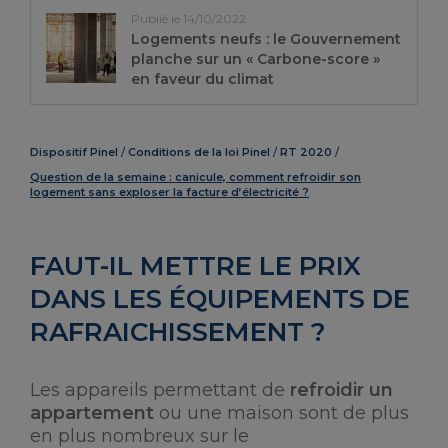
Publié le 14/10/2022
Logements neufs : le Gouvernement
planche sur un « Carbone-score »
en faveur du climat
Dispositif Pinel
Conditions de la loi Pinel
RT 2020
Question de la semaine : canicule, comment refroidir son
logement sans exploser la facture d’électricité ?
FAUT-IL METTRE LE PRIX
DANS LES ÉQUIPEMENTS DE
RAFRAICHISSEMENT ?
Les appareils permettant de
refroidir un
appartement
ou une maison sont de plus
en plus nombreux sur le