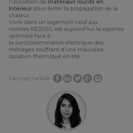
l’utilisation de
matériaux lourds en
intérieur
pour éviter la propagation de la
chaleur.
Vivre dans un logement neuf aux
normes RE2020, est aujourd’hui la réponse
optimale face à
la surconsommation électrique des
ménages souffrant d’une mauvaise
isolation thermique en été.
Partagez l'article :