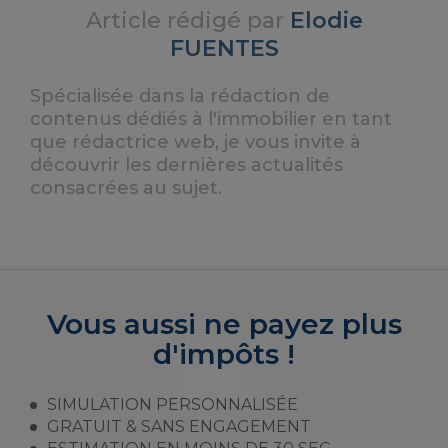
Article rédigé par
Elodie
FUENTES
Spécialisée dans la rédaction de
contenus dédiés à l'immobilier en tant
que rédactrice web, je vous invite à
découvrir les dernières actualités
consacrées au sujet.
Vous aussi ne payez plus
d'impôts !
SIMULATION PERSONNALISÉE
GRATUIT & SANS ENGAGEMENT