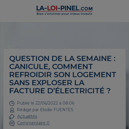
QUESTION DE LA SEMAINE :
CANICULE, COMMENT
REFROIDIR SON LOGEMENT
SANS EXPLOSER LA
FACTURE D’ÉLECTRICITÉ ?
Publié le
22/06/2022 à 08:06
Rédigé par
Elodie FUENTES
Actualités
Commentaire 0