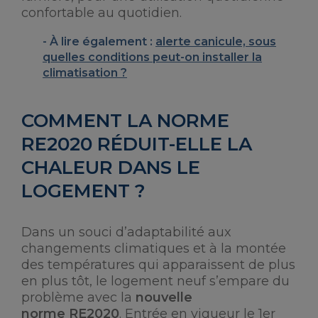
confortable au quotidien.
À lire également :
alerte canicule, sous
quelles conditions peut-on installer la
climatisation ?
COMMENT LA NORME
RE2020 RÉDUIT-ELLE LA
CHALEUR DANS LE
LOGEMENT ?
Dans un souci d’adaptabilité aux
changements climatiques et à la montée
des températures qui apparaissent de plus
en plus tôt, le logement neuf s’empare du
problème avec la
nouvelle
norme RE2020
. Entrée en vigueur le 1er