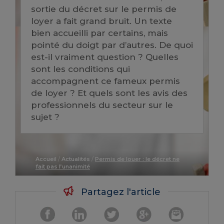
sortie du décret sur le permis de
loyer a fait grand bruit. Un texte
bien accueilli par certains, mais
pointé du doigt par d’autres. De quoi
est-il vraiment question ? Quelles
sont les conditions qui
accompagnent ce fameux permis
de loyer ? Et quels sont les avis des
professionnels du secteur sur le
sujet ?
Accueil
/
Actualités
/
Permis de louer : le décret ne
fait pas l’unanimité
Partagez l'article