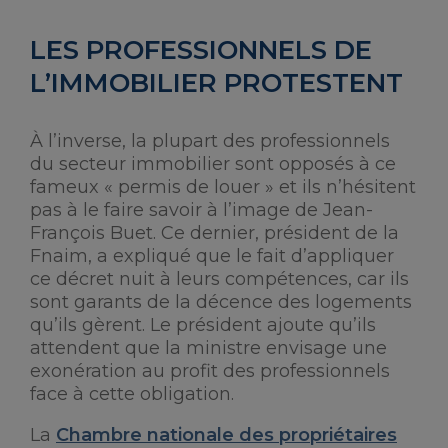
LES PROFESSIONNELS DE
L’IMMOBILIER PROTESTENT
À l’inverse, la plupart des professionnels
du secteur immobilier sont opposés à ce
fameux « permis de louer » et ils n’hésitent
pas à le faire savoir à l’image de Jean-
François Buet. Ce dernier, président de la
Fnaim, a expliqué que le fait d’appliquer
ce décret nuit à leurs compétences, car ils
sont garants de la décence des logements
qu’ils gèrent. Le président ajoute qu’ils
attendent que la ministre envisage une
exonération au profit des professionnels
face à cette obligation.
La
Chambre nationale des propriétaires