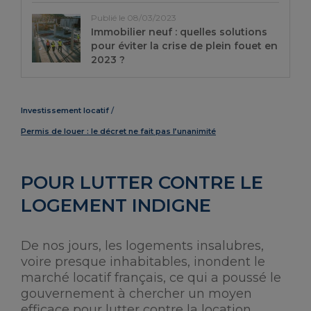
Publié le 08/03/2023
Immobilier neuf : quelles solutions
pour éviter la crise de plein fouet en
2023 ?
Investissement locatif
Permis de louer : le décret ne fait pas l’unanimité
POUR LUTTER CONTRE LE
LOGEMENT INDIGNE
De nos jours, les logements insalubres,
voire presque inhabitables, inondent le
marché locatif français, ce qui a poussé le
gouvernement à chercher un moyen
efficace pour lutter contre la location