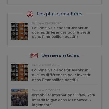
Les plus consultées
Publié le 23/03/2026
Loi Pinel vs dispositif Jeanbrun :
quelles différences pour investir
dans l’immobilier locatif ?
Derniers articles
Publié le 23/03/2026
Loi Pinel vs dispositif Jeanbrun :
quelles différences pour investir
dans l’immobilier locatif ?
Publié le 10/05/2023
Immobilier international : New York
interdit le gaz dans les nouveaux
logements