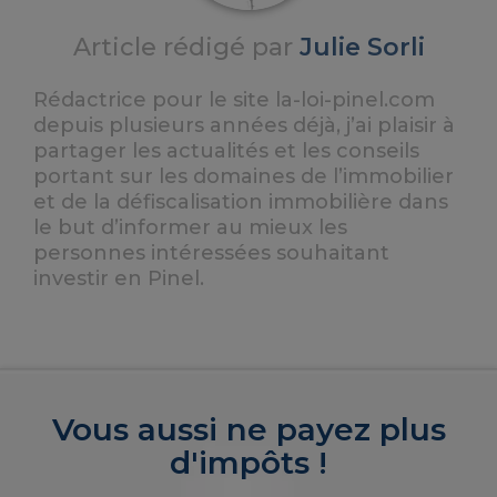
Article rédigé par
Julie Sorli
Rédactrice pour le site la-loi-pinel.com
depuis plusieurs années déjà, j’ai plaisir à
partager les actualités et les conseils
portant sur les domaines de l’immobilier
et de la défiscalisation immobilière dans
le but d’informer au mieux les
personnes intéressées souhaitant
investir en Pinel.
Vous aussi ne payez plus
d'impôts !