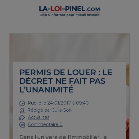
PERMIS DE LOUER : LE
DÉCRET NE FAIT PAS
L’UNANIMITÉ
Publié le
24/01/2017 à 09:40
Rédigé par
Julie Sorli
Actualités
Commentaire 0
Dans l’univers de l’immobilier, la