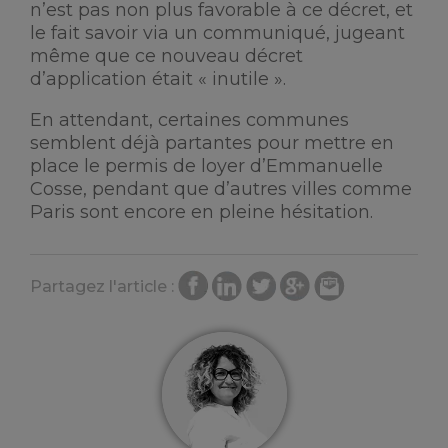
n’est pas non plus favorable à ce décret, et
le fait savoir via un communiqué, jugeant
même que ce nouveau décret
d’application était « inutile ».
En attendant, certaines communes
semblent déjà partantes pour mettre en
place le permis de loyer d’Emmanuelle
Cosse, pendant que d’autres villes comme
Paris sont encore en pleine hésitation.
Partagez l'article :