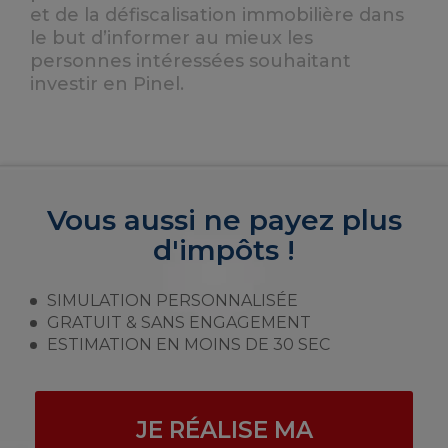
et de la défiscalisation immobilière dans
le but d’informer au mieux les
personnes intéressées souhaitant
investir en Pinel.
Vous aussi ne payez plus
d'impôts !
SIMULATION PERSONNALISÉE
GRATUIT & SANS ENGAGEMENT
ESTIMATION EN MOINS DE 30 SEC
JE RÉALISE MA