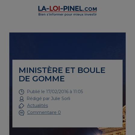
MINISTÈRE ET BOULE
DE GOMME
Publié le
17/02/2016 à 11:05
Rédigé par
Julie Sorli
Actualités
Commentaire 0