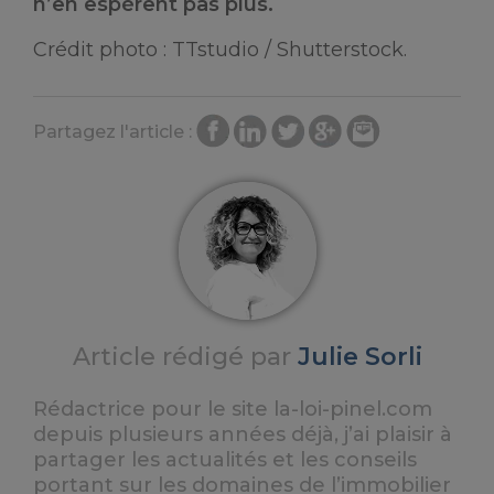
n’en espèrent pas plus.
Crédit photo : TTstudio / Shutterstock.
Partagez l'article :
Article rédigé par
Julie Sorli
Rédactrice pour le site la-loi-pinel.com
depuis plusieurs années déjà, j’ai plaisir à
partager les actualités et les conseils
portant sur les domaines de l’immobilier