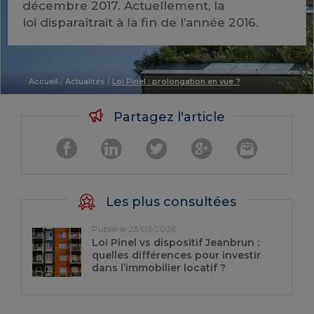
décembre 2017. Actuellement, la
loi disparaîtrait à la fin de l’année 2016.
Accueil
/
Actualités
/
Loi Pinel : prolongation en vue ?
Partagez l'article
Les plus consultées
Publié le 23/03/2026
Loi Pinel vs dispositif Jeanbrun :
quelles différences pour investir
dans l’immobilier locatif ?