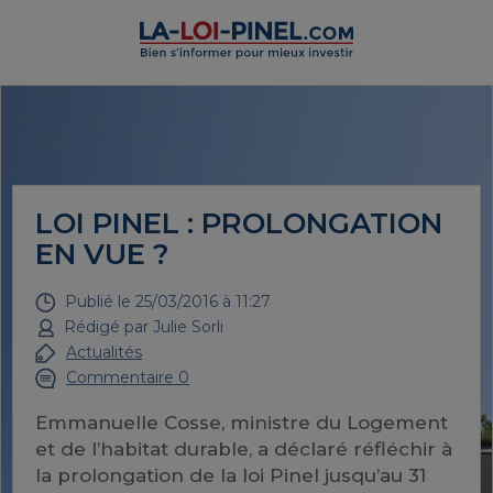
LOI PINEL : PROLONGATION
EN VUE ?
Publié le
25/03/2016 à 11:27
Rédigé par
Julie Sorli
Actualités
Commentaire 0
Emmanuelle Cosse, ministre du Logement
et de l’habitat durable, a déclaré réfléchir à
la prolongation de la loi Pinel jusqu’au 31