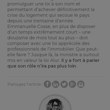
promulguer une loi à son nom et
permettant d’achever définitivement la
crise du logement qui secoue le pays
depuis une trentaine d’année.
Emmanuelle Cosse, en plus de disposer
d’un temps extrêmement court – une
douzaine de mois tout au plus – doit
composer avec une loi appréciée des
professionnels de l’immobilier. Que peut-
elle faire ? Jusque là, la ministre a surtout
mis en valeur la loi Alur.
Il y a fort à parier
que son rôle n’ira pas plus loin
.
Partagez l'article :