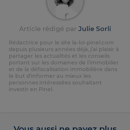
Article rédigé par
Julie Sorli
Rédactrice pour le site la-loi-pinel.com
depuis plusieurs années déjà, j’ai plaisir à
partager les actualités et les conseils
portant sur les domaines de l’immobilier
et de la défiscalisation immobilière dans
le but d’informer au mieux les
personnes intéressées souhaitant
investir en Pinel.
Vous aussi ne payez plus