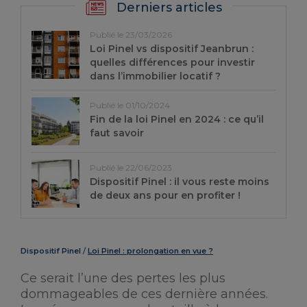
Derniers articles
Publié le 23/03/2026
Loi Pinel vs dispositif Jeanbrun :
quelles différences pour investir
dans l’immobilier locatif ?
Publié le 01/10/2024
Fin de la loi Pinel en 2024 : ce qu’il
faut savoir
Publié le 22/06/2023
Dispositif Pinel : il vous reste moins
de deux ans pour en profiter !
Dispositif Pinel
Loi Pinel : prolongation en vue ?
Ce serait l’une des pertes les plus
dommageables de ces dernière années.