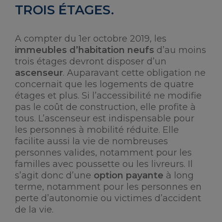
TROIS ÉTAGES.
A compter du 1er octobre 2019, les
immeubles d’habitation neufs
d’au moins
trois étages devront disposer d’un
ascenseur
. Auparavant cette obligation ne
concernait que les logements de quatre
étages et plus. Si l’accessibilité ne modifie
pas le coût de construction, elle profite à
tous. L’ascenseur est indispensable pour
les personnes à mobilité réduite. Elle
facilite aussi la vie de nombreuses
personnes valides, notamment pour les
familles avec poussette ou les livreurs. Il
s’agit donc d’une
option payante
à long
terme, notamment pour les personnes en
perte d’autonomie ou victimes d’accident
de la vie.