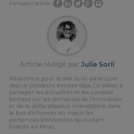
Partagez l'article :
Article rédigé par
Julie Sorli
Rédactrice pour le site la-loi-pinel.com
depuis plusieurs années déjà, j’ai plaisir à
partager les actualités et les conseils
portant sur les domaines de l’immobilier
et de la défiscalisation immobilière dans
le but d’informer au mieux les
personnes intéressées souhaitant
investir en Pinel.