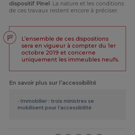
dispositif Pinel
. La nature et les conditions
de ces travaux restent encore à préciser.
L’ensemble de ces dispositions
sera en vigueur à compter du 1er
octobre 2019 et concerne
uniquement les immeubles neufs.
En savoir plus sur l’accessibilité
Immobilier : trois ministres se
mobilisent pour l’accessibilité