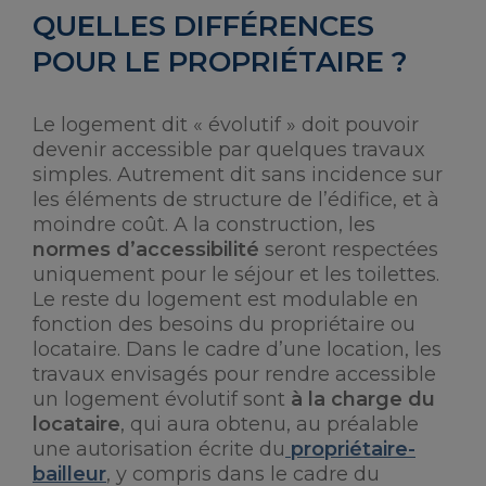
QUELLES DIFFÉRENCES
POUR LE PROPRIÉTAIRE ?
Le logement dit « évolutif » doit pouvoir
devenir accessible par quelques travaux
simples. Autrement dit sans incidence sur
les éléments de structure de l’édifice, et à
moindre coût. A la construction, les
normes d’accessibilité
seront respectées
uniquement pour le séjour et les toilettes.
Le reste du logement est modulable en
fonction des besoins du propriétaire ou
locataire. Dans le cadre d’une location, les
travaux envisagés pour rendre accessible
un logement évolutif sont
à la charge du
locataire
, qui aura obtenu, au préalable
une autorisation écrite du
propriétaire-
bailleur
, y compris dans le cadre du