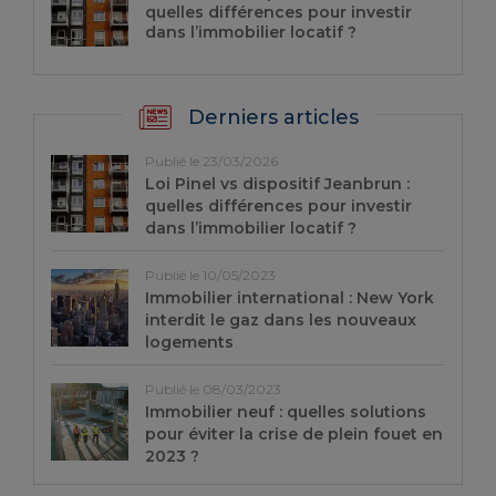
quelles différences pour investir
dans l’immobilier locatif ?
Derniers articles
Publié le 23/03/2026
Loi Pinel vs dispositif Jeanbrun :
quelles différences pour investir
dans l’immobilier locatif ?
Publié le 10/05/2023
Immobilier international : New York
interdit le gaz dans les nouveaux
logements
Publié le 08/03/2023
Immobilier neuf : quelles solutions
pour éviter la crise de plein fouet en
2023 ?