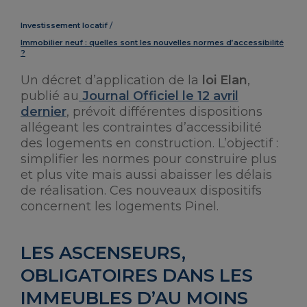
Investissement locatif
Immobilier neuf : quelles sont les nouvelles normes d’accessibilité
?
Un décret d’application de la
loi Elan
,
publié au
Journal Officiel le 12 avril
dernier
, prévoit différentes dispositions
allégeant les contraintes d’accessibilité
des logements en construction. L’objectif :
simplifier les normes pour construire plus
et plus vite mais aussi abaisser les délais
de réalisation. Ces nouveaux dispositifs
concernent les logements Pinel.
LES ASCENSEURS,
OBLIGATOIRES DANS LES
IMMEUBLES D’AU MOINS