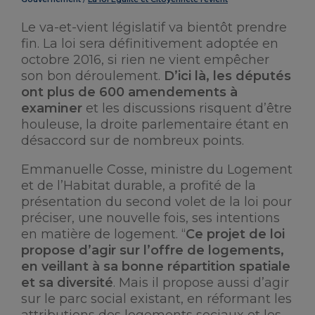
Le va-et-vient législatif va bientôt prendre
fin. La loi sera définitivement adoptée en
octobre 2016, si rien ne vient empêcher
son bon déroulement.
D’ici là, les députés
ont plus de 600 amendements à
examiner
et les discussions risquent d’être
houleuse, la droite parlementaire étant en
désaccord sur de nombreux points.
Emmanuelle Cosse, ministre du Logement
et de l’Habitat durable, a profité de la
présentation du second volet de la loi pour
préciser, une nouvelle fois, ses intentions
en matière de logement. “
Ce projet de loi
propose d’agir sur l’offre de logements,
en veillant à sa bonne répartition spatiale
et sa diversité
. Mais il propose aussi d’agir
sur le parc social existant, en réformant les