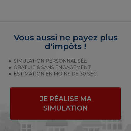
Vous aussi ne payez plus
d'impôts !
SIMULATION PERSONNALISÉE
GRATUIT & SANS ENGAGEMENT
ESTIMATION EN MOINS DE 30 SEC
JE RÉALISE MA
SIMULATION