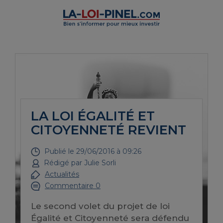
LA LOI ÉGALITÉ ET
CITOYENNETÉ REVIENT
Publié le
29/06/2016 à 09:26
Rédigé par
Julie Sorli
Actualités
Commentaire 0
Le second volet du projet de loi
Égalité et Citoyenneté sera défendu