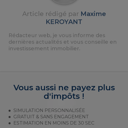
Article rédigé par
Maxime
KEROYANT
Rédacteur web, je vous informe des
dernières actualités et vous conseille en
investissement immobilier.
Vous aussi ne payez plus
d'impôts !
SIMULATION PERSONNALISÉE
GRATUIT & SANS ENGAGEMENT
ESTIMATION EN MOINS DE 30 SEC