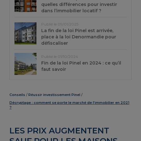
quelles différences pour investir
dans l’immobilier locatif ?
Publié le 09/01/2025
La fin de la loi Pinel est arrivée,
place à la loi Denormandie pour
défiscaliser
Publié le 01/10/2024
Fin de la loi Pinel en 2024 : ce qu’il
faut savoir
Conseils
Réussir investissement Pinel
Décryptage : comment se porte le marché de l’immobilier en 2021
?
LES PRIX AUGMENTENT