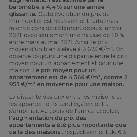
augmentation est estimée par le
baromètre à 4,4 % sur une année
glissante.
Cette évolution du prix de
l’immobilier est relativement forte mais
ralentie considérablement depuis janvier
2021, avec seulement une hausse de 1,8 %
entre mars et mai 2021. Ainsi, le prix
moyen d’un bien s’élève à 3 673 €/m². On
observe toujours une disparité entre le prix
moyen pour un appartement et pour une
maison.
Le prix moyen pour un
appartement est de 4 366 €/m², contre 2
953 €/m² en moyenne pour une maison.
La disparité des prix entre les maisons et
les appartements tend également à
s’amplifier. Au cours de l’année écoulée,
l’augmentation du prix des
appartements a été plus importante que
celle des maisons
: respectivement de 6,3