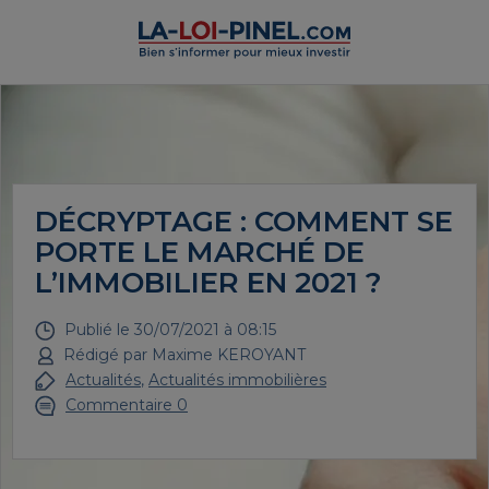
DÉCRYPTAGE : COMMENT SE
PORTE LE MARCHÉ DE
L’IMMOBILIER EN 2021 ?
Publié le
30/07/2021 à 08:15
Rédigé par
Maxime KEROYANT
Actualités
,
Actualités immobilières
Commentaire 0