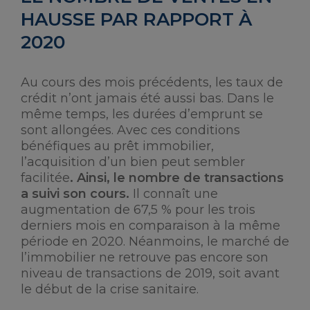
HAUSSE PAR RAPPORT À
2020
Au cours des mois précédents, les taux de
crédit n’ont jamais été aussi bas. Dans le
même temps, les durées d’emprunt se
sont allongées. Avec ces conditions
bénéfiques au prêt immobilier,
l’acquisition d’un bien peut sembler
facilitée
. Ainsi, le nombre de transactions
a suivi son cours.
Il connaît une
augmentation de 67,5 % pour les trois
derniers mois en comparaison à la même
période en 2020. Néanmoins, le marché de
l’immobilier ne retrouve pas encore son
niveau de transactions de 2019, soit avant
le début de la crise sanitaire.