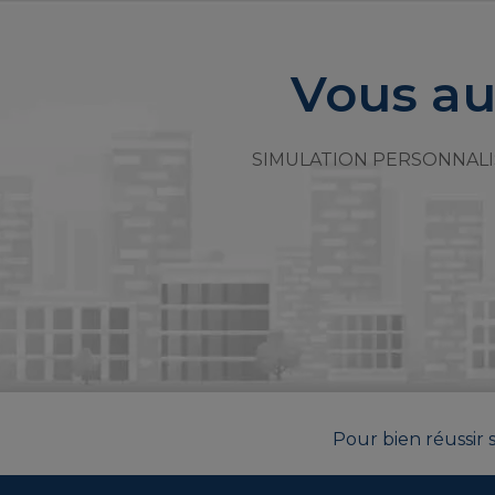
Vous au
SIMULATION PERSONNALI
Pour bien réussir s