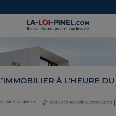
L’IMMOBILIER À L’HEURE DU
gé par
Julie Manière
Actualités
,
Actualités immobilières