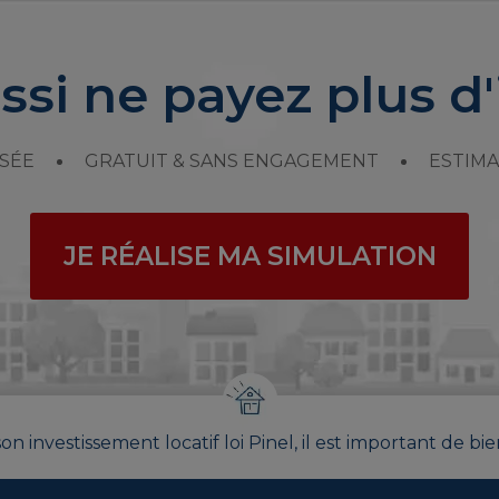
ssi ne payez plus d'
SÉE
GRATUIT & SANS ENGAGEMENT
ESTIMA
JE RÉALISE MA SIMULATION
on investissement locatif loi Pinel, il est important de bie