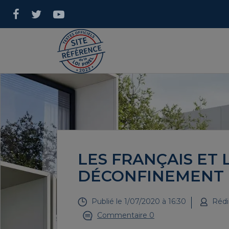
LES FRANÇAIS ET 
DÉCONFINEMENT
Publié le
1/07/2020 à 16:30
Rédi
Commentaire 0