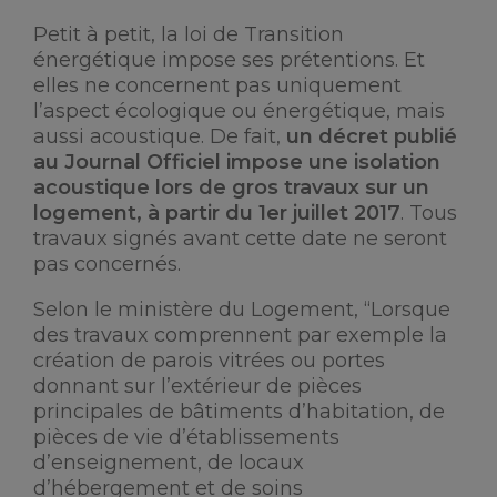
Petit à petit, la loi de Transition
énergétique impose ses prétentions. Et
elles ne concernent pas uniquement
l’aspect écologique ou énergétique, mais
aussi acoustique. De fait,
un décret publié
au Journal Officiel impose une isolation
acoustique lors de gros travaux sur un
logement, à partir du 1er juillet 2017
. Tous
travaux signés avant cette date ne seront
pas concernés.
Selon le ministère du Logement, “Lorsque
des travaux comprennent par exemple la
création de parois vitrées ou portes
donnant sur l’extérieur de pièces
principales de bâtiments d’habitation, de
pièces de vie d’établissements
d’enseignement, de locaux
d’hébergement et de soins