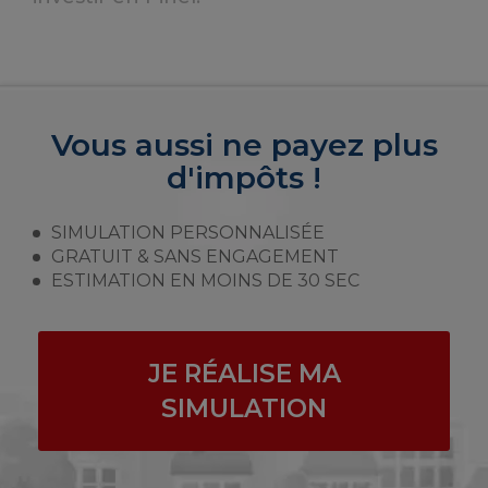
Vous aussi ne payez plus
d'impôts !
SIMULATION PERSONNALISÉE
GRATUIT & SANS ENGAGEMENT
ESTIMATION EN MOINS DE 30 SEC
JE RÉALISE MA
SIMULATION