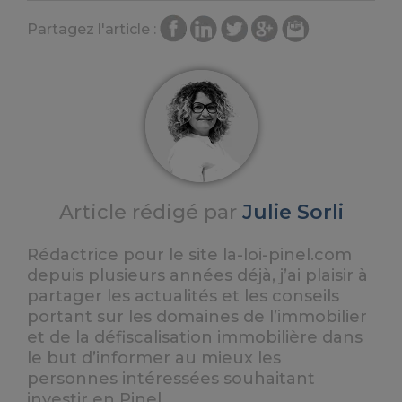
Partagez l'article :
Article rédigé par
Julie Sorli
Rédactrice pour le site la-loi-pinel.com
depuis plusieurs années déjà, j’ai plaisir à
partager les actualités et les conseils
portant sur les domaines de l’immobilier
et de la défiscalisation immobilière dans
le but d’informer au mieux les
personnes intéressées souhaitant
investir en Pinel.