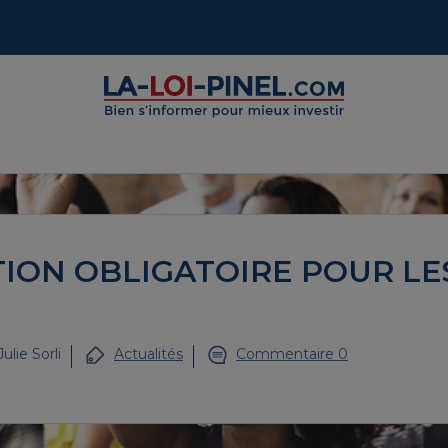
TION OBLIGATOIRE POUR LE
Julie Sorli
Actualités
Commentaire 0