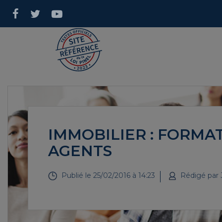
IMMOBILIER : FORMA
AGENTS
Publié le
25/02/2016 à 14:23
Rédigé par