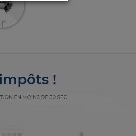
impôts !
TION EN MOINS DE 30 SEC