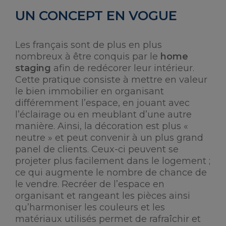
UN CONCEPT EN VOGUE
Les français sont de plus en plus
nombreux à être conquis par le
home
staging
afin de redécorer leur intérieur.
Cette pratique consiste à mettre en valeur
le bien immobilier en organisant
différemment l’espace, en jouant avec
l’éclairage ou en meublant d’une autre
manière. Ainsi, la décoration est plus «
neutre » et peut convenir à un plus grand
panel de clients. Ceux-ci peuvent se
projeter plus facilement dans le logement ;
ce qui augmente le nombre de chance de
le vendre. Recréer de l’espace en
organisant et rangeant les pièces ainsi
qu’harmoniser les couleurs et les
matériaux utilisés permet de rafraîchir et