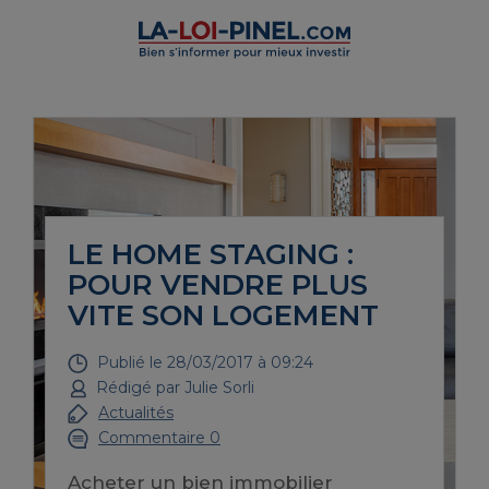
LE HOME STAGING :
POUR VENDRE PLUS
VITE SON LOGEMENT
Publié le
28/03/2017 à 09:24
Rédigé par
Julie Sorli
Actualités
Commentaire 0
Acheter un bien immobilier