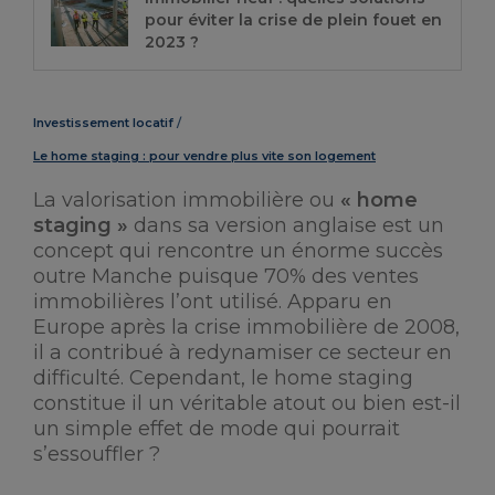
pour éviter la crise de plein fouet en
2023 ?
Investissement locatif
Le home staging : pour vendre plus vite son logement
La valorisation immobilière ou
« home
staging »
dans sa version anglaise est un
concept qui rencontre un énorme succès
outre Manche puisque 70% des ventes
immobilières l’ont utilisé. Apparu en
Europe après la crise immobilière de 2008,
il a contribué à redynamiser ce secteur en
difficulté. Cependant, le home staging
constitue il un véritable atout ou bien est-il
un simple effet de mode qui pourrait
s’essouffler ?