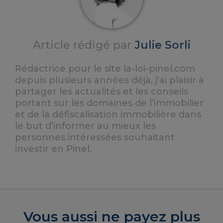
Article rédigé par
Julie Sorli
Rédactrice pour le site la-loi-pinel.com
depuis plusieurs années déjà, j’ai plaisir à
partager les actualités et les conseils
portant sur les domaines de l’immobilier
et de la défiscalisation immobilière dans
le but d’informer au mieux les
personnes intéressées souhaitant
investir en Pinel.
Vous aussi ne payez plus