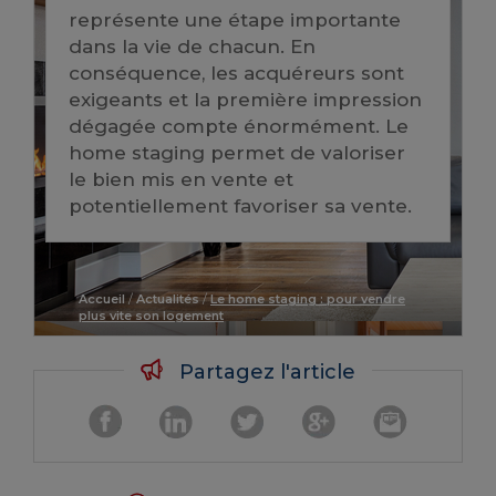
représente une étape importante
dans la vie de chacun. En
conséquence, les acquéreurs sont
exigeants et la première impression
dégagée compte énormément. Le
home staging permet de valoriser
le bien mis en vente et
potentiellement favoriser sa vente.
Accueil
/
Actualités
/
Le home staging : pour vendre
plus vite son logement
Partagez l'article