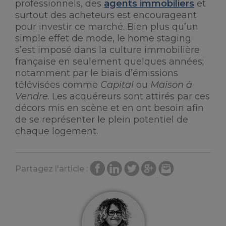
professionnels, des
agents immobiliers
et
surtout des acheteurs est encourageant
pour investir ce marché. Bien plus qu’un
simple effet de mode, le home staging
s’est imposé dans la culture immobilière
française en seulement quelques années;
notamment par le biais d’émissions
télévisées comme
Capital
ou
Maison à
Vendre
. Les acquéreurs sont attirés par ces
décors mis en scène et en ont besoin afin
de se représenter le plein potentiel de
chaque logement.
Partagez l'article :