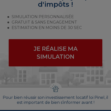
d'impôts !
SIMULATION PERSONNALISÉE
GRATUIT & SANS ENGAGEMENT
ESTIMATION EN MOINS DE 30 SEC
JE RÉALISE MA
SIMULATION
Pour bien réussir son investissement locatif loi Pinel, il
est important de bien s’informer avant !