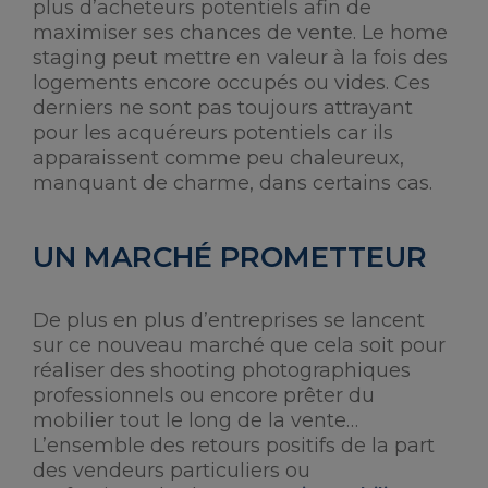
plus d’acheteurs potentiels afin de
maximiser ses chances de vente. Le home
staging peut mettre en valeur à la fois des
logements encore occupés ou vides. Ces
derniers ne sont pas toujours attrayant
pour les acquéreurs potentiels car ils
apparaissent comme peu chaleureux,
manquant de charme, dans certains cas.
UN MARCHÉ PROMETTEUR
De plus en plus d’entreprises se lancent
sur ce nouveau marché que cela soit pour
réaliser des shooting photographiques
professionnels ou encore prêter du
mobilier tout le long de la vente…
L’ensemble des retours positifs de la part
des vendeurs particuliers ou