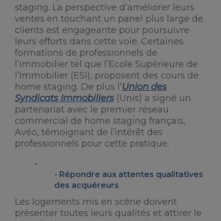
staging. La perspective d’améliorer leurs
ventes en touchant un panel plus large de
clients est engageante pour poursuivre
leurs efforts dans cette voie. Certaines
formations de professionnels de
l’immobilier tel que l’Ecole Supérieure de
l’Immobilier (ESI), proposent des cours de
home staging. De plus l’
Union des
Syndicats Immobiliers
(Unis) a signé un
partenariat avec le premier réseau
commercial de home staging français,
Avéo, témoignant de l’intérêt des
professionnels pour cette pratique.
Répondre aux attentes qualitatives
des acquéreurs
Les logements mis en scène doivent
présenter toutes leurs qualités et attirer le