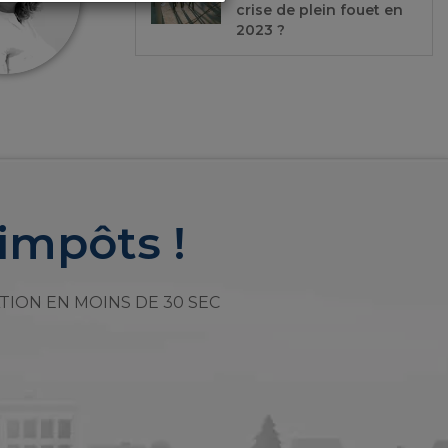
crise de plein fouet en
2023 ?
impôts !
TION EN MOINS DE 30 SEC