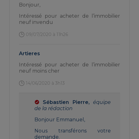
Bonjour,
Intéressé pour acheter de l’immobilier
neuf invendu
09/07/2020 à 11h26
Artieres
Intéressé pour acheter de l’immobilier
neuf moins cher
14/06/2020 à 3h13
Sébastien Pierre,
équipe
de la rédaction
Bonjour Emmanuel,
Nous transférons votre
demande.