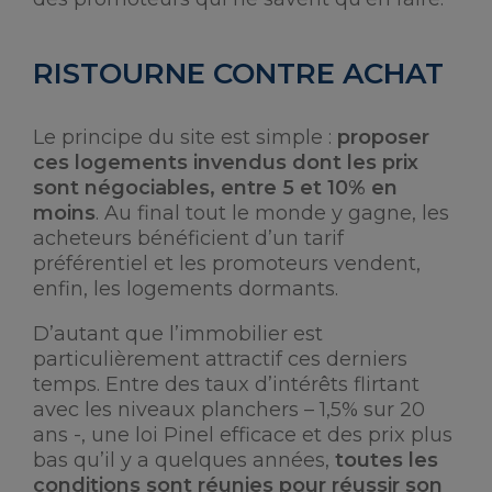
RISTOURNE CONTRE ACHAT
Le principe du site est simple :
proposer
ces logements invendus dont les prix
sont négociables, entre 5 et 10% en
moins
. Au final tout le monde y gagne, les
acheteurs bénéficient d’un tarif
préférentiel et les promoteurs vendent,
enfin, les logements dormants.
D’autant que l’immobilier est
particulièrement attractif ces derniers
temps. Entre des taux d’intérêts flirtant
avec les niveaux planchers – 1,5% sur 20
ans -, une loi Pinel efficace et des prix plus
bas qu’il y a quelques années,
toutes les
conditions sont réunies pour réussir son