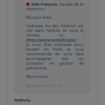
Julie François,
équipe de la
rédaction
Bonjour Alain,
L’adresse du site internet est
cité dans l’article. Je vous le
remets ici :
https://www.vente9.com/
Si vous êtes intéressé pour
investir en Pinel, je vous
recommande de vous faire
accompagner par un
conseiller en gestion de
patrimoine.
Bien à vous,
09/11/2020 à 8h46
Anthony