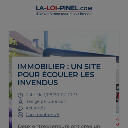
IMMOBILIER : UN SITE
POUR ÉCOULER LES
INVENDUS
Publié le
1/08/2016 à 10:33
Rédigé par
Julie Sorli
Actualités
Commentaires 9
Deux entrepreneurs ont créé un