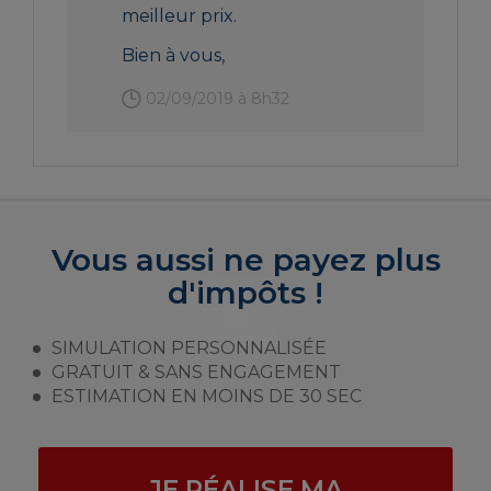
meilleur prix.
Bien à vous,
02/09/2019 à 8h32
Vous aussi ne payez plus
d'impôts !
SIMULATION PERSONNALISÉE
GRATUIT & SANS ENGAGEMENT
ESTIMATION EN MOINS DE 30 SEC
JE RÉALISE MA