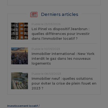
Derniers articles
Publié le 23/03/2026
Loi Pinel vs dispositif Jeanbrun :
quelles différences pour investir
dans l’immobilier locatif ?
Publié le 10/05/2023
Immobilier international : New York
interdit le gaz dans les nouveaux
logements
Publié le 08/03/2023
Immobilier neuf : quelles solutions
pour éviter la crise de plein fouet en
2023 ?
Investissement locatif