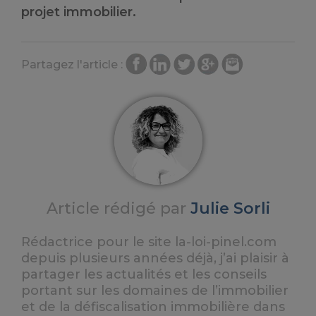
projet immobilier.
Partagez l'article :
Article rédigé par
Julie Sorli
Rédactrice pour le site la-loi-pinel.com
depuis plusieurs années déjà, j’ai plaisir à
partager les actualités et les conseils
portant sur les domaines de l’immobilier
et de la défiscalisation immobilière dans