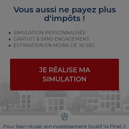
Vous aussi ne payez plus
d'impôts !
SIMULATION PERSONNALISÉE
GRATUIT & SANS ENGAGEMENT
ESTIMATION EN MOINS DE 30 SEC
JE RÉALISE MA
SIMULATION
Pour bien réussir son investissement locatif loi Pinel, il