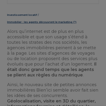
Investissement locatif
Immobilier : les agents découvrent le marketing (?)
Alors qu’internet est de plus en plus
accessible et que son usage s’étend à
toutes les strates des nos sociétés, les
agences immobilières peinent à se mette
à la page. Les sites d’agences de voyages
ou de location proposent des services plus
évolués que pour l’achat d’un logement.
Il
était donc grand temps que les agents
se plient aux règles du numérique
.
Ainsi, le nouveau site de petites annonces
immobilières Bien’ici semble avoir fait sien
les idées de ses concurrents.
Géolocalisation, visite en 3D du quartier,