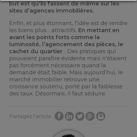
but est qu’ils fassent de même sur les
sites d’agences immobilières.
Enfin, et plus étonnant, l’idée est de rendre
les biens plus… attractifs.
En mettant en
avant les points forts comme la
luminosité, l’agencement des pièces, le
cachet du quartier
… Des pratiques qui
pouvaient paraître évidente mais n’étaient
pas forcément nécessaire quand la
demande était faible. Mais aujourd’hui, le
marché immobilier retrouve une
croissance soutenu, porté par la faiblesse
des taux. Désormais, il faut séduire.
Partagez l'article :