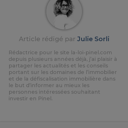
Article rédigé par
Julie Sorli
Rédactrice pour le site la-loi-pinel.com
depuis plusieurs années déjà, j’ai plaisir à
partager les actualités et les conseils
portant sur les domaines de l’immobilier
et de la défiscalisation immobilière dans
le but d’informer au mieux les
personnes intéressées souhaitant
investir en Pinel.