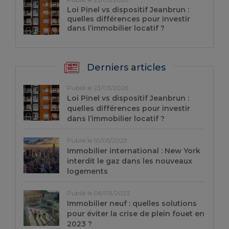
Loi Pinel vs dispositif Jeanbrun :
quelles différences pour investir
dans l’immobilier locatif ?
Derniers articles
Publié le 23/03/2026
Loi Pinel vs dispositif Jeanbrun :
quelles différences pour investir
dans l’immobilier locatif ?
Publié le 10/05/2023
Immobilier international : New York
interdit le gaz dans les nouveaux
logements
Publié le 08/03/2023
Immobilier neuf : quelles solutions
pour éviter la crise de plein fouet en
2023 ?