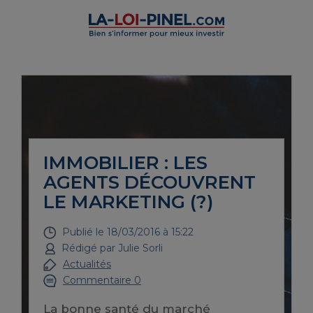
IMMOBILIER : LES
AGENTS DÉCOUVRENT
LE MARKETING (?)
Publié le
18/03/2016 à 15:22
Rédigé par
Julie Sorli
Actualités
Commentaire 0
La bonne santé du marché