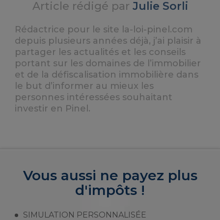
Article rédigé par
Julie Sorli
Rédactrice pour le site la-loi-pinel.com
depuis plusieurs années déjà, j’ai plaisir à
partager les actualités et les conseils
portant sur les domaines de l’immobilier
et de la défiscalisation immobilière dans
le but d’informer au mieux les
personnes intéressées souhaitant
investir en Pinel.
Vous aussi ne payez plus
d'impôts !
SIMULATION PERSONNALISÉE