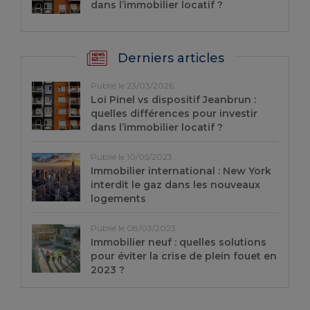
dans l’immobilier locatif ?
Derniers articles
Publié le 23/03/2026
Loi Pinel vs dispositif Jeanbrun :
quelles différences pour investir
dans l’immobilier locatif ?
Publié le 10/05/2023
Immobilier international : New York
interdit le gaz dans les nouveaux
logements
Publié le 08/03/2023
Immobilier neuf : quelles solutions
pour éviter la crise de plein fouet en
2023 ?