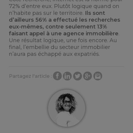
72% d’entre eux. Plutôt logique quand on
n’habite pas sur le territoire.
Ils sont
d’ailleurs 56% a effectué les recherches
eux-mêmes, contre seulement 13%
faisant appel à une agence immobilière
.
Une résultat logique, une fois encore. Au
final, l’embellie du secteur immobilier
n’aura pas échappé aux expatriés.
Partagez l'article :