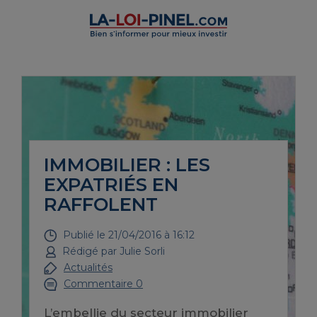
IMMOBILIER : LES
EXPATRIÉS EN
RAFFOLENT
Publié le
21/04/2016 à 16:12
Rédigé par
Julie Sorli
Actualités
Commentaire 0
L’embellie du secteur immobilier