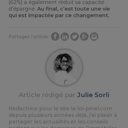
(62%) a également réduit sa capacité
d’épargne.
Au final, c’est toute une vie
qui est impactée par ce changement.
Partagez l'article :
Article rédigé par
Julie Sorli
Rédactrice pour le site la-loi-pinel.com
depuis plusieurs années déjà, j’ai plaisir à
partager les actualités et les conseils