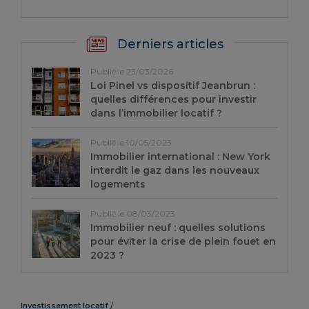
Derniers articles
Publié le 23/03/2026
Loi Pinel vs dispositif Jeanbrun :
quelles différences pour investir
dans l’immobilier locatif ?
Publié le 10/05/2023
Immobilier international : New York
interdit le gaz dans les nouveaux
logements
Publié le 08/03/2023
Immobilier neuf : quelles solutions
pour éviter la crise de plein fouet en
2023 ?
Investissement locatif