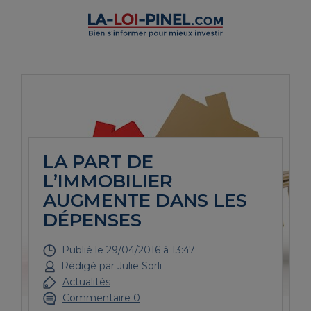
LA PART DE
L’IMMOBILIER
AUGMENTE DANS LES
DÉPENSES
Publié le
29/04/2016 à 13:47
Rédigé par
Julie Sorli
Actualités
Commentaire 0