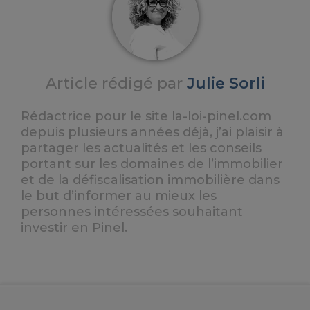
Article rédigé par
Julie Sorli
Rédactrice pour le site la-loi-pinel.com
depuis plusieurs années déjà, j’ai plaisir à
partager les actualités et les conseils
portant sur les domaines de l’immobilier
et de la défiscalisation immobilière dans
le but d’informer au mieux les
personnes intéressées souhaitant
investir en Pinel.