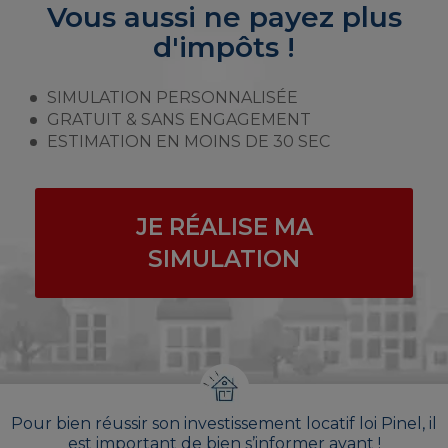
Vous aussi ne payez plus
d'impôts !
SIMULATION PERSONNALISÉE
GRATUIT & SANS ENGAGEMENT
ESTIMATION EN MOINS DE 30 SEC
JE RÉALISE MA
SIMULATION
Pour bien réussir son investissement locatif loi Pinel, il
est important de bien s’informer avant !