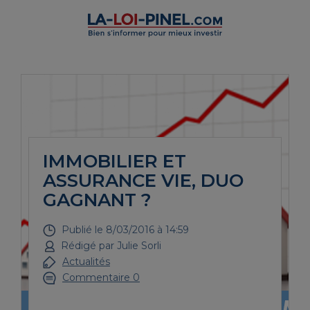
IMMOBILIER ET
ASSURANCE VIE, DUO
GAGNANT ?
Publié le
8/03/2016 à 14:59
Rédigé par
Julie Sorli
Actualités
Commentaire 0