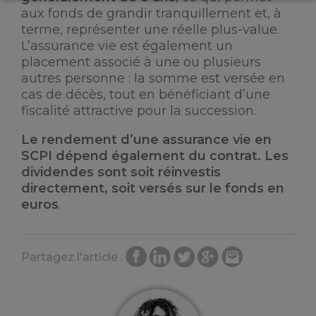
aux fonds de grandir tranquillement et, à
terme, représenter une réelle plus-value.
L’assurance vie est également un
placement associé à une ou plusieurs
autres personne : la somme est versée en
cas de décès, tout en bénéficiant d’une
fiscalité attractive pour la succession.
Le rendement d’une assurance vie en
SCPI dépend également du contrat. Les
dividendes sont soit réinvestis
directement, soit versés sur le fonds en
euros
.
Partagez l'article :