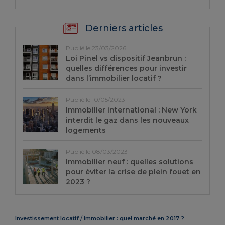
Derniers articles
Publié le 23/03/2026
Loi Pinel vs dispositif Jeanbrun :
quelles différences pour investir
dans l’immobilier locatif ?
Publié le 10/05/2023
Immobilier international : New York
interdit le gaz dans les nouveaux
logements
Publié le 08/03/2023
Immobilier neuf : quelles solutions
pour éviter la crise de plein fouet en
2023 ?
Investissement locatif
Immobilier : quel marché en 2017 ?