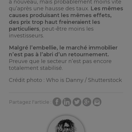
à nouveau, mais probablement moins vite
qu’après une hausse des taux.
Les mêmes
causes produisant les mêmes effets,
des prix trop haut freineraient les
particuliers
, peut-être moins les
investisseurs.
Malgré l’embellie, le marché immobilier
n’est pas à l’abri d’un retournement.
Preuve que le secteur n’est pas encore
totalement stabilisé.
Crédit photo : Who is Danny / Shutterstock
Partagez l'article :