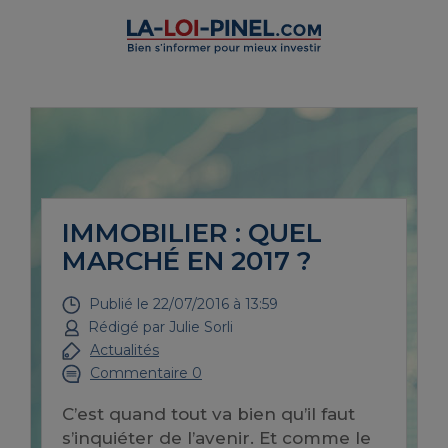
IMMOBILIER : QUEL
MARCHÉ EN 2017 ?
Publié le
22/07/2016 à 13:59
Rédigé par
Julie Sorli
Actualités
Commentaire 0
C’est quand tout va bien qu’il faut
s’inquiéter de l’avenir. Et comme le