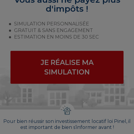
d'impôts !
SIMULATION PERSONNALISÉE
GRATUIT & SANS ENGAGEMENT
ESTIMATION EN MOINS DE 30 SEC
JE RÉALISE MA
SIMULATION
Pour bien réussir son investissement locatif loi Pinel, il
est important de bien s’informer avant !