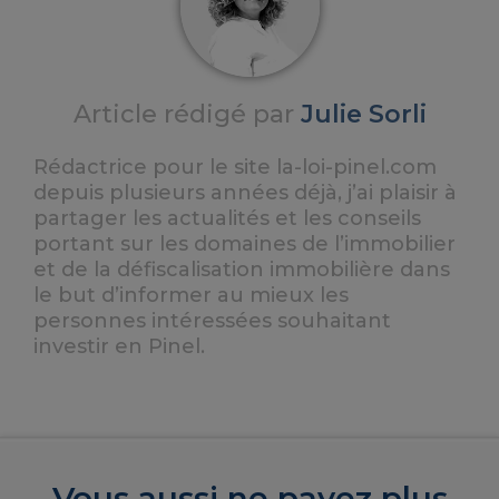
Article rédigé par
Julie Sorli
Rédactrice pour le site la-loi-pinel.com
depuis plusieurs années déjà, j’ai plaisir à
partager les actualités et les conseils
portant sur les domaines de l’immobilier
et de la défiscalisation immobilière dans
le but d’informer au mieux les
personnes intéressées souhaitant
investir en Pinel.
Vous aussi ne payez plus