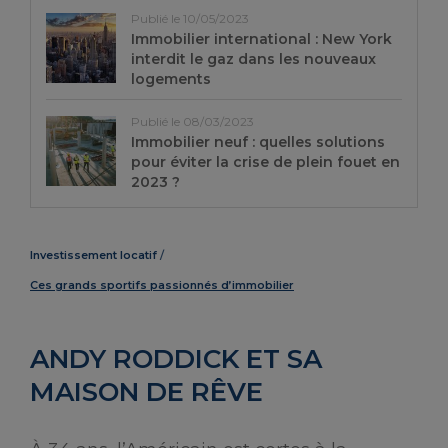
Publié le 10/05/2023
Immobilier international : New York
interdit le gaz dans les nouveaux
logements
Publié le 08/03/2023
Immobilier neuf : quelles solutions
pour éviter la crise de plein fouet en
2023 ?
Investissement locatif
Ces grands sportifs passionnés d’immobilier
ANDY RODDICK ET SA
MAISON DE RÊVE