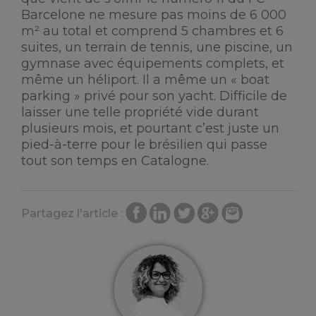
Barcelone ne mesure pas moins de 6 000
m² au total et comprend 5 chambres et 6
suites, un terrain de tennis, une piscine, un
gymnase avec équipements complets, et
même un héliport. Il a même un « boat
parking » privé pour son yacht. Difficile de
laisser une telle propriété vide durant
plusieurs mois, et pourtant c’est juste un
pied-à-terre pour le brésilien qui passe
tout son temps en Catalogne.
Partagez l'article :