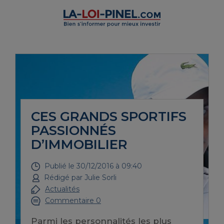
CES GRANDS SPORTIFS
PASSIONNÉS
D’IMMOBILIER
Publié le
30/12/2016 à 09:40
Rédigé par
Julie Sorli
Actualités
Commentaire 0
Parmi les personnalités les plus