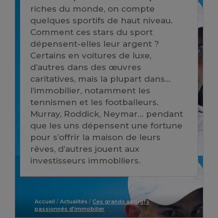
riches du monde, on compte
quelques sportifs de haut niveau.
Comment ces stars du sport
dépensent-elles leur argent ?
Certains en voitures de luxe,
d’autres dans des œuvres
caritatives, mais la plupart dans…
l’immobilier, notamment les
tennismen et les footballeurs.
Murray, Roddick, Neymar… pendant
que les uns dépensent une fortune
pour s’offrir la maison de leurs
rêves, d’autres jouent aux
investisseurs immobiliers.
Accueil
/
Actualités
/
Ces grands sportifs
passionnés d’immobilier