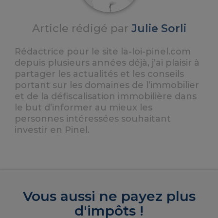
Article rédigé par
Julie Sorli
Rédactrice pour le site la-loi-pinel.com
depuis plusieurs années déjà, j’ai plaisir à
partager les actualités et les conseils
portant sur les domaines de l’immobilier
et de la défiscalisation immobilière dans
le but d’informer au mieux les
personnes intéressées souhaitant
investir en Pinel.
Vous aussi ne payez plus
d'impôts !