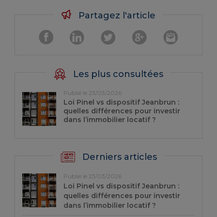
Partagez l'article
Les plus consultées
Publié le 23/03/2026
Loi Pinel vs dispositif Jeanbrun :
quelles différences pour investir
dans l’immobilier locatif ?
Derniers articles
Publié le 23/03/2026
Loi Pinel vs dispositif Jeanbrun :
quelles différences pour investir
dans l’immobilier locatif ?