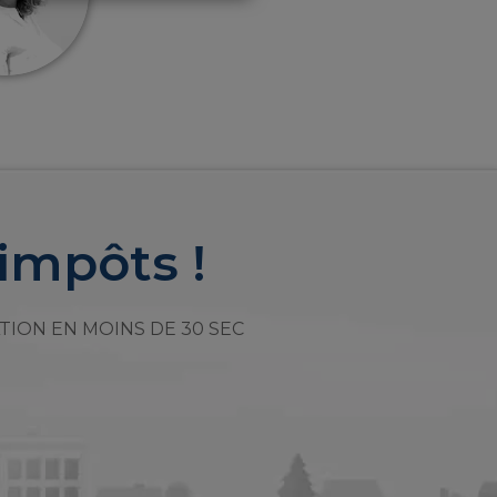
impôts !
TION EN MOINS DE 30 SEC