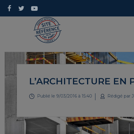
L’ARCHITECTURE EN 
Publié le
9/03/2016 à 15:40
Rédigé par
J