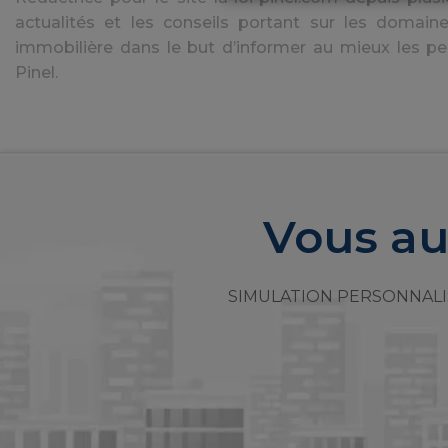
actualités et les conseils portant sur les domaine
immobilière dans le but d’informer au mieux les pe
Pinel.
Vous au
SIMULATION PERSONNALI